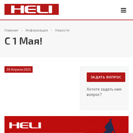
Главная
Информация
Новости
С 1 Мая!
30 Апреля 2025
ЗАДАТЬ ВОПРОС
Хотите задать нам
вопрос?