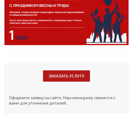
ЗАКАЗАТЬ УСЛУГУ
Оформите заявку на сайте. Наш менеджер свяжется с
вами для уточнения деталей.