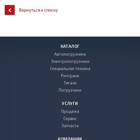
Вернуться к списку
КАТАЛОГ
Автопогрузчики
Электропогрузчики
Специальная техника
Ричтраки
Тягачи
Погрузчики
УСЛУГИ
Продажа
Сервис
Запчасти
КОМПАНИЯ