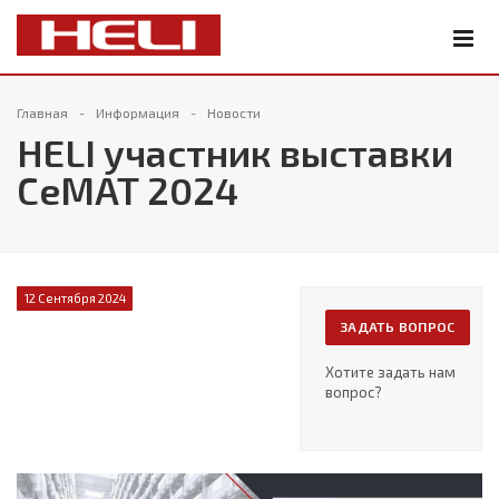
Главная
Информация
Новости
HELI участник выставки
СеМАТ 2024
12 Сентября 2024
ЗАДАТЬ ВОПРОС
Хотите задать нам
вопрос?