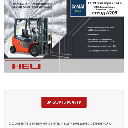
ЗАКАЗАТЬ УСЛУГУ
Оформите заявку на сайте. Наш менеджер свяжется с