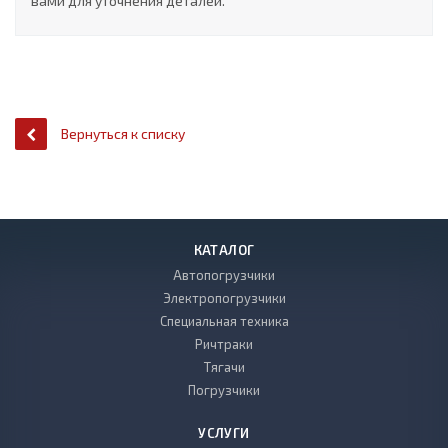
вами для уточнения деталей.
Вернуться к списку
КАТАЛОГ
Автопогрузчики
Электропогрузчики
Специальная техника
Ричтраки
Тягачи
Погрузчики
УСЛУГИ